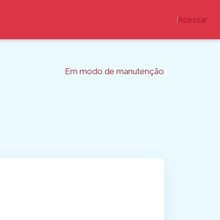
Acessar
Em modo de manutenção