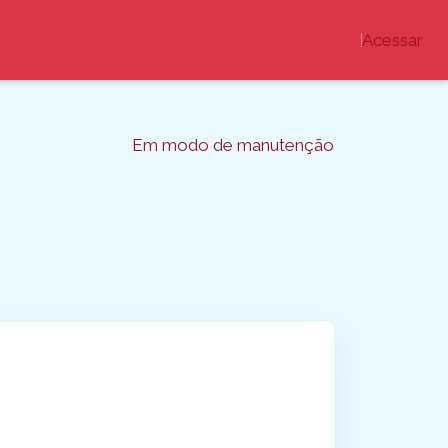
Acessar
Em modo de manutenção